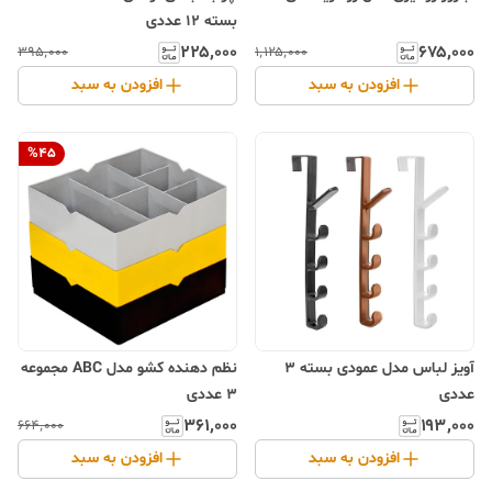
بسته 12 عددی
۲۲۵٬۰۰۰
۶۷۵٬۰۰۰
۳۹۵٬۰۰۰
۱٬۱۲۵٬۰۰۰
افزودن به سبد
افزودن به سبد
%
45
آویز لباس مدل عمودی بسته 3
نظم دهنده کشو مدل ABC مجموعه
عددی
3 عددی
۳۶۱٬۰۰۰
۱۹۳٬۰۰۰
۶۶۴٬۰۰۰
افزودن به سبد
افزودن به سبد