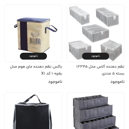
ناموجود
ناموجود
نظم دهنده آلاس مدل 12345
باکس نظم دهنده مای هوم مدل
بسته 5 عددی
بقچه 1 کد X1
ناموجود
ناموجود