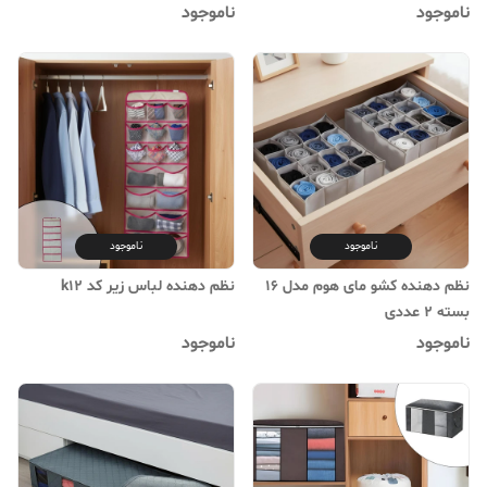
ناموجود
ناموجود
ناموجود
ناموجود
نظم دهنده کشو مای هوم مدل 16
نظم دهنده لباس زیر کد k12
بسته 2 عددی
ناموجود
ناموجود