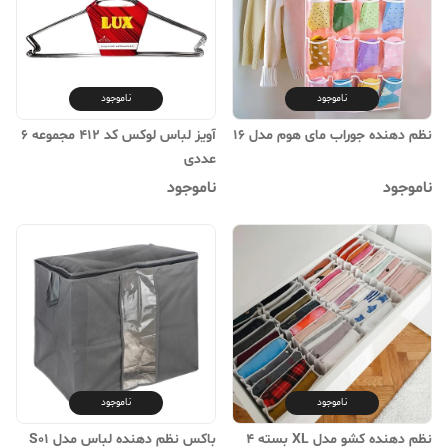
ناموجود
ناموجود
نظم دهنده جوراب مای هوم مدل 16
آویز لباس لوکس کد 412 مجموعه 6
عددی
ناموجود
ناموجود
ناموجود
ناموجود
نظم دهنده کشو مدل XL بسته 4
باکس نظم دهنده لباس مدل S01