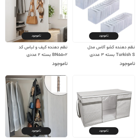
ناموجود
ناموجود
نظم دهنده کشو آلاس مدل
نظم دهنده کیف و لباس کد
Turkish S بسته 3 عددی
BN5502 بسته 2 عددی
ناموجود
ناموجود
ناموجود
ناموجود