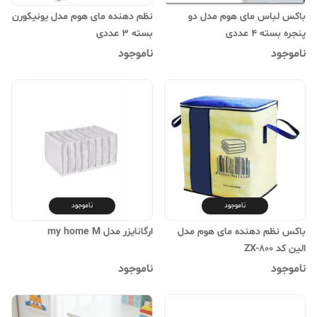
باکس لباس مای هوم مدل دو
نظم دهنده مای هوم مدل یونیکورن
پنجره بسته 4 عددی
بسته 3 عددی
ناموجود
ناموجود
ناموجود
ناموجود
باکس نظم دهنده مای هوم مدل
ارگانایزر مدل my home M
الین کد ZX-800
ناموجود
ناموجود