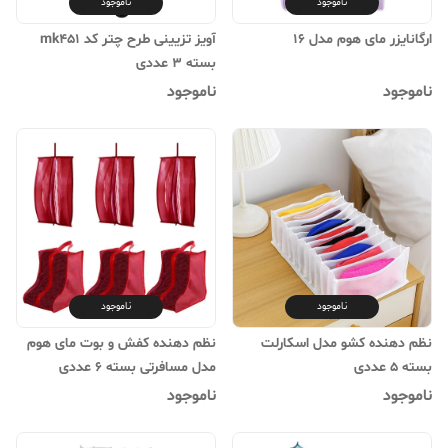
ناموجود
ناموجود
ارگانایزر مای هوم مدل 16
آویز تزیینی طرح چتر کد mk451
بسته 3 عددی
ناموجود
ناموجود
ناموجود
ناموجود
نظم دهنده کشو مدل اسکارلت
نظم دهنده کفش و بوت مای هوم
بسته 5 عددی
مدل مسافرتی بسته 6 عددی
ناموجود
ناموجود