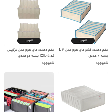
ناموجود
ناموجود
نظم دهنده کشو مای هوم مدل L 2
نظم دهنده مای هوم مدل ترکیش
بسته 2 عددی
کد XXL-5 بسته دو عددی
ناموجود
ناموجود