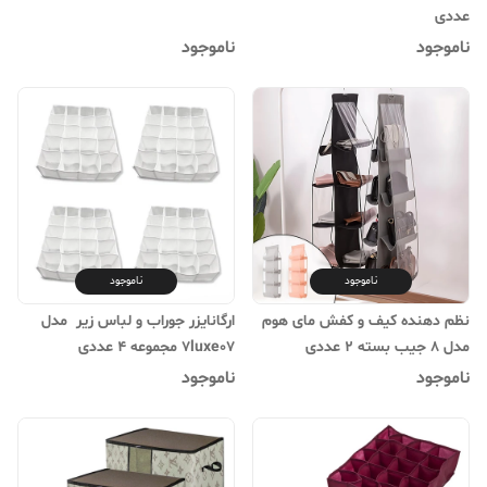
عددی
ناموجود
ناموجود
ناموجود
ناموجود
نظم دهنده کیف و کفش مای هوم
ارگانایزر جوراب و لباس زیر مدل
مدل 8 جیب بسته 2 عددی
7luxe07 مجموعه 4 عددی
ناموجود
ناموجود