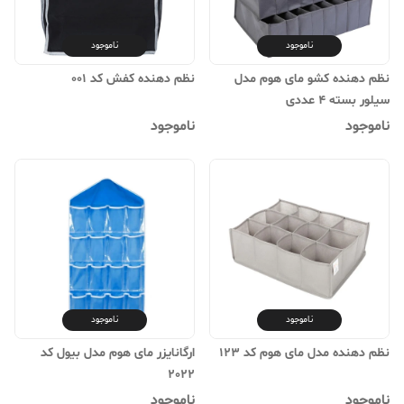
ناموجود
ناموجود
نظم دهنده کشو مای هوم مدل
نظم دهنده کفش کد 001
سیلور بسته 4 عددی
ناموجود
ناموجود
ناموجود
ناموجود
نظم دهنده مدل مای هوم کد 123
ارگانایزر مای هوم مدل بیول کد
2022
ناموجود
ناموجود