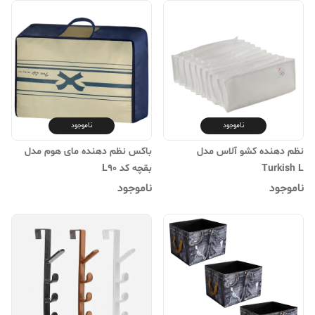
ناموجود
ناموجود
نظم دهنده کشو آلاس مدل
باکس نظم دهنده مای هوم مدل
Turkish L
بقچه کد L90
ناموجود
ناموجود