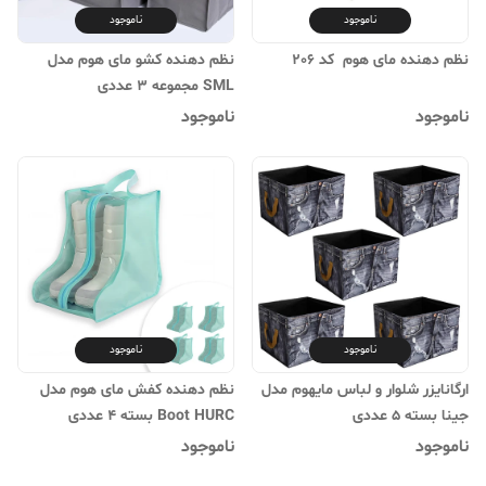
ناموجود
ناموجود
نظم دهنده مای هوم کد 206
نظم دهنده کشو مای هوم مدل
SML مجموعه 3 عددی
ناموجود
ناموجود
ناموجود
ناموجود
ارگانایزر شلوار و لباس مایهوم مدل
نظم دهنده کفش مای هوم مدل
جینا بسته 5 عددی
Boot HURC بسته 4 عددی
ناموجود
ناموجود