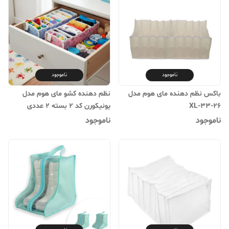
ناموجود
ناموجود
باکس نظم دهنده مای هوم مدل
نظم دهنده کشو مای هوم مدل
XL-33-26
یونیکورن کد 2 بسته 2 عددی
ناموجود
ناموجود