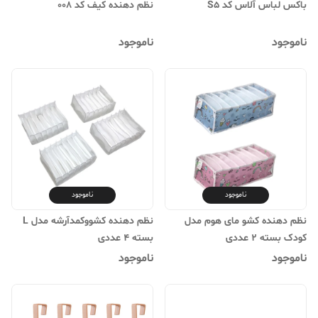
باکس لباس آلاس کد S5
نظم دهنده کیف کد 008
ناموجود
ناموجود
ناموجود
ناموجود
نظم دهنده کشو مای هوم مدل
نظم دهنده کشووکمدآرشه مدل L
کودک بسته 2 عددی
بسته 4 عددی
ناموجود
ناموجود