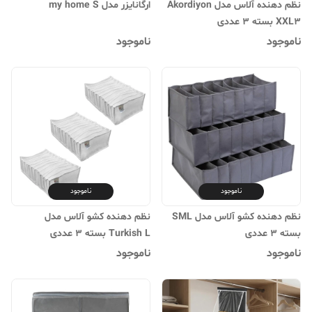
نظم دهنده آلاس مدل Akordiyon
ارگانایزر مدل my home S
XXL3 بسته 3 عددی
ناموجود
ناموجود
ناموجود
ناموجود
نظم دهنده کشو آلاس مدل SML
نظم دهنده کشو آلاس مدل
بسته 3 عددی
Turkish L بسته 3 عددی
ناموجود
ناموجود