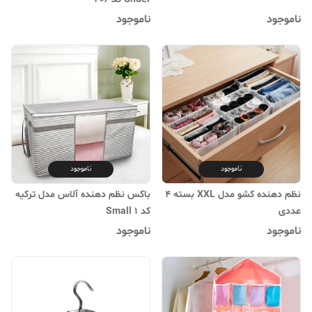
ناموجود
ناموجود
ناموجود
ناموجود
نظم دهنده کشو مدل XXL بسته 4
باکس نظم دهنده آلاس مدل ترکیه
عددی
کد Small 1
ناموجود
ناموجود