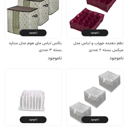
ناموجود
ناموجود
نظم دهنده جوراب و لباس مدل
باکس لباس مای هوم مدل ستاره
میکس بسته 2 عددی
بسته 3 عددی
ناموجود
ناموجود
ناموجود
ناموجود