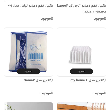
باکس نظم دهنده آلاس کد Large2
باکس نظم دهنده لباس مدل 001
مجموعه 2 عددی
ناموجود
ناموجود
ناموجود
ناموجود
ارگانایزر مدل my home L
ارگانایزر مدل Sama2
ناموجود
ناموجود