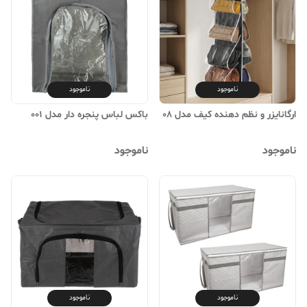
ناموجود
ناموجود
ارگانایزر و نظم دهنده کیف مدل 08
باکس لباس پنجره دار مدل 001
ناموجود
ناموجود
ناموجود
ناموجود