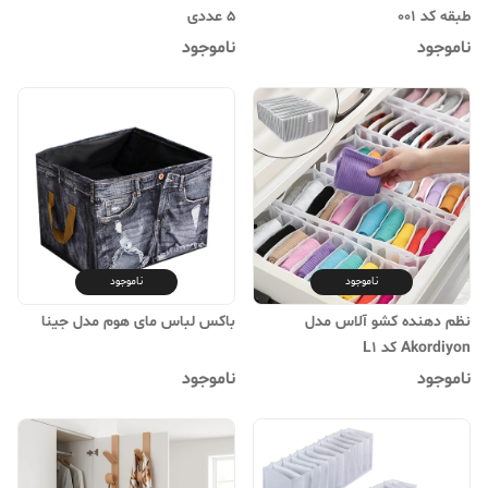
طبقه کد 001
5 عددی
ناموجود
ناموجود
ناموجود
ناموجود
نظم دهنده کشو آلاس مدل
باکس لباس مای هوم مدل جینا
Akordiyon کد L1
ناموجود
ناموجود