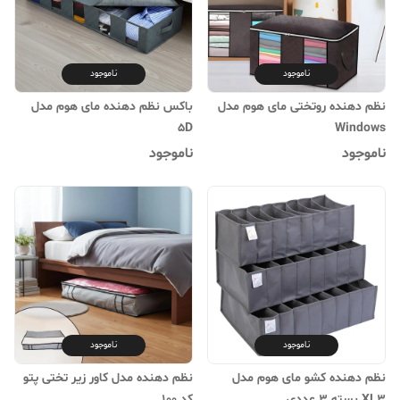
ناموجود
ناموجود
نظم دهنده روتختی مای هوم مدل
باکس نظم دهنده مای هوم مدل
5D
Windows
ناموجود
ناموجود
ناموجود
ناموجود
نظم دهنده کشو مای هوم مدل
نظم دهنده مدل کاور زیر تختی پتو
XL3 بسته 3 عددی
کد 100