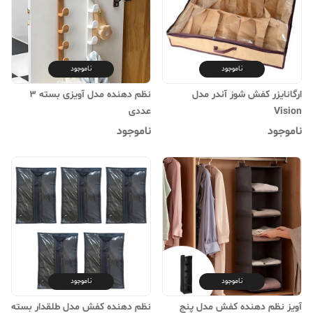
ناموجود
ناموجود
ارگانایزر کفش شوز آندر مدل
نظم دهنده مدل آویزی بسته 3
Vision
عددی
ناموجود
ناموجود
ناموجود
ناموجود
آویز نظم دهنده کفش مدل پنج
نظم دهنده کفش مدل طلقدار بسته