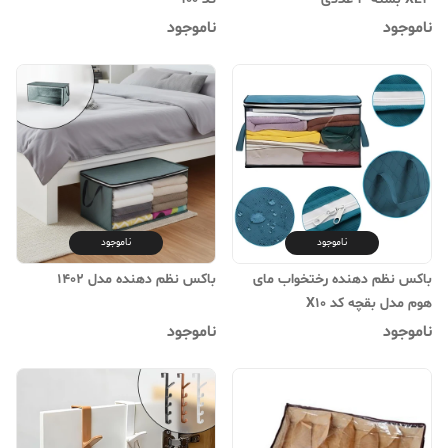
ناموجود
ناموجود
ناموجود
ناموجود
باکس نظم دهنده رختخواب مای
باکس نظم دهنده مدل 1402
هوم مدل بقچه کد X10
ناموجود
ناموجود