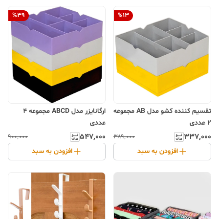
%
39
%
13
تقسیم کننده کشو مدل AB مجموعه
ارگانایزر مدل ABCD مجموعه 4
2 عددی
عددی
۵۴۷٬۰۰۰
۳۳۷٬۰۰۰
۹۰۰٬۰۰۰
۳۸۹٬۰۰۰
افزودن به سبد
افزودن به سبد