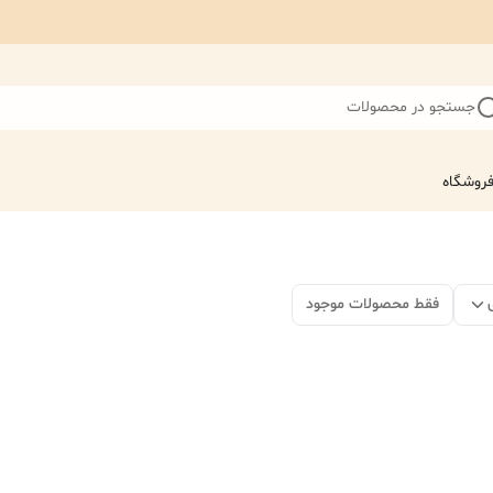
جستجو در محصولات
روشگاه
فقط محصولات موجود