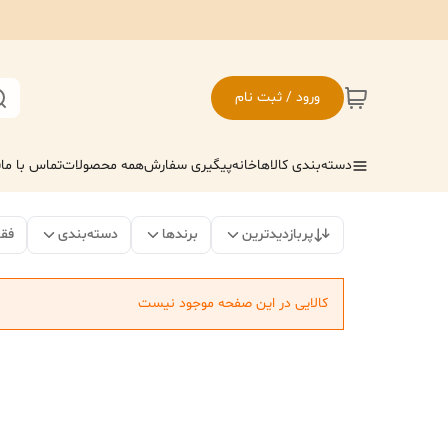
ورود / ثبت نام
دسته‌بندی کالاها
خانه
پیگیری سفارش
همه محصولات
تماس با ما
ف
پربازدیدترین
برندها
دسته‌بندی
فق
کالایی در این صفحه موجود نیست