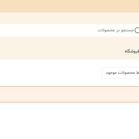
جستجو در محصولات
روشگاه
ط محصولات موجود