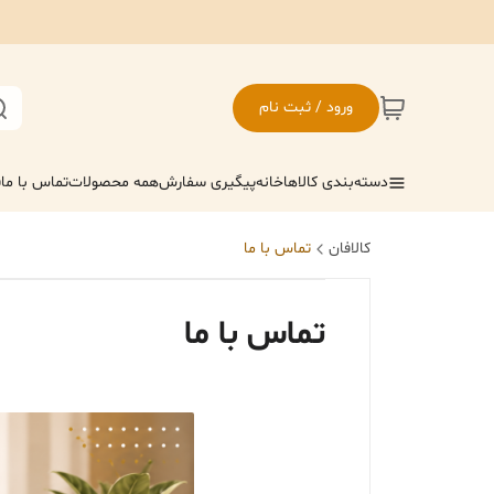
ورود / ثبت نام
دسته‌بندی کالاها
خانه
پیگیری سفارش
همه محصولات
تماس با ما
ف
کالافان
تماس با ما
تماس با ما