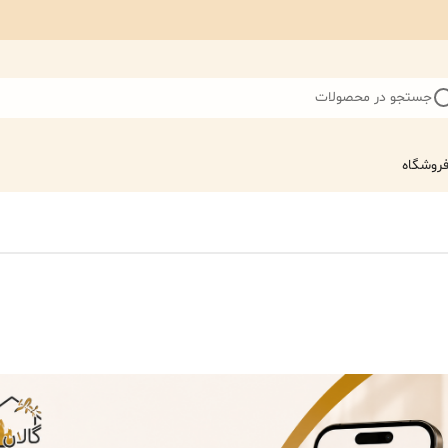
جستجو در محصولات
روشگاه