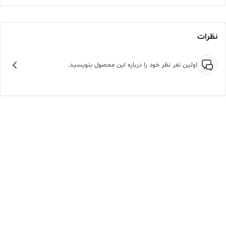
نظرات
اولین نفر نظر خود را درباره این محصول بنویسید.