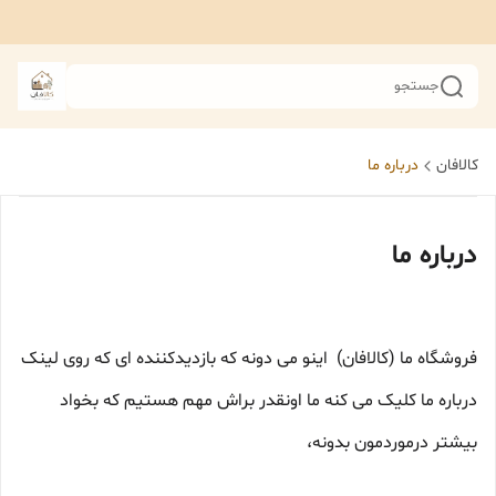
جستجو
کالافان
درباره ما
درباره ما
فروشگاه ما (کالافان) اینو می دونه که بازدیدکننده ای که روی لینک
درباره ما کلیک می کنه ما اونقدر براش مهم هستیم که بخواد
بیشتر درموردمون بدونه،