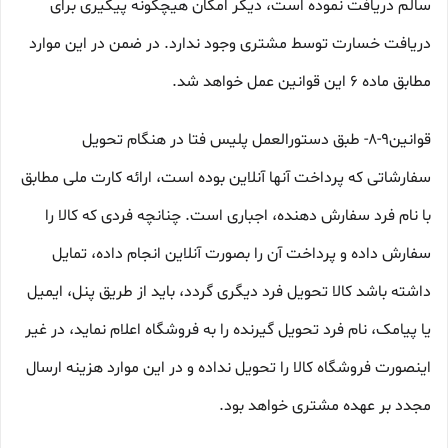
سالم دریافت نموده است، دیگر امکان هیچگونه پیگیری برای
دریافت خسارت توسط مشتری وجود ندارد. در ضمن در این موارد
مطابق ماده ۶ این قوانین عمل خواهد شد.
قوانین۹-۸- طبق دستورالعمل پلیس فتا در هنگام تحویل
سفارشاتی که پرداخت آنها آنلاین بوده است، ارائه کارت ملی مطابق
با نام فرد سفارش دهنده، اجباری است. چنانچه فردی که کالا را
سفارش داده و پرداخت آن را بصورت آنلاین انجام داده، تمایل
داشته باشد کالا تحویل فرد دیگری گردد، باید از طریق پنل، ایمیل
یا پیامک، نام فرد تحویل گیرنده را به فروشگاه اعلام نماید، در غیر
اینصورت فروشگاه کالا را تحویل نداده و در این موارد هزینه ارسال
مجدد بر عهده مشتری خواهد بود.