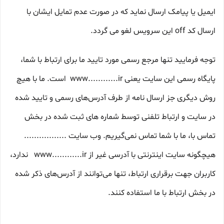
ایمیل یا پیامک ارسال نماید که در صورت عدم تمایل ایشان با
ارسال کد off این سرویس لغو می گردد.
توجه فرمایید تنها مرجع رسمی مورد تایید ما برای ارتباط با شما،
پایگاه رسمی این سایت یعنی www............ir است. ما با هیچ
روش دیگری جز ارسال نامه از طرف آدرس‏‌های رسمی و تایید شده
در سایت و ارتباط تلفنی توسط شماره های ثبت شده در بخش
تماس با، ما با شما تماس نمی‌‏گیریم. وب سایت .................
هیچگونه سایت اینترنتی با آدرسی غیر از www............ir ندارد،
کاربران جهت برقراری ارتباط، تنها می‏‌توانند از آدرس‌‏های ذکر شده
در بخش ارتباط با ما استفاده کنند.