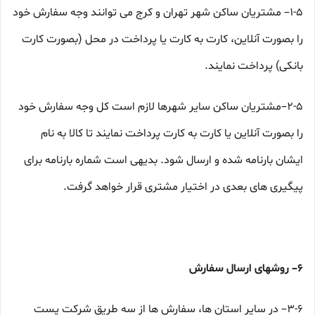
۱-۵– مشتریان ساکن شهر تهران و کرج می توانند وجه سفارش خود
را بصورت آنلاین، کارت به کارت یا پرداخت در محل (بصورت کارت
بانکی) پرداخت نمایند.
۲-۵–مشتریان ساکن سایر شهرها لازم است کل وجه سفارش خود
را بصورت آنلاین یا کارت به کارت پرداخت نمایند تا کالا به نام
ایشان بارنامه شده و ارسال شود. بدیهی است شماره بارنامه برای
پیگیری های بعدی در اختیار مشتری قرار خواهد گرفت.
۶– روشهای ارسال سفارش
۳-۶– در سایر استان ها، سفارش ها از سه طریق شرکت پست