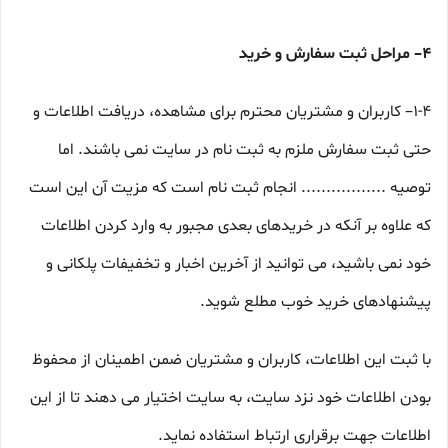
۴– مراحل ثبت سفارش و خرید
1-۴– کاربران و مشتریان محترم برای مشاهده، دریافت اطلاعات و
حتی ثبت سفارش ملزم به ثبت نام در سایت نمی باشند. اما
توصیه ................. انجام ثبت نام است که مزیت آن این است
که علاوه بر آنکه در خریدهای بعدی مجبور به وارد کردن اطلاعات
خود نمی باشید، می توانید از آخرین اخبار و تخفیفات پلکانی و
پیشنهادهای خرید خوب مطلع شوید.
با ثبت این اطلاعات، کاربران و مشتریان ضمن اطمینان از محفوظ
بودن اطلاعات خود نزد سایت، به سایت اختیار می دهند تا از این
اطلاعات جهت برقراری ارتباط استفاده نماید.