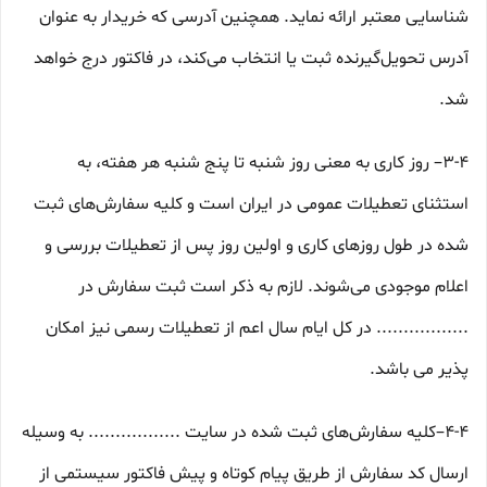
شناسایی معتبر ارائه نماید. همچنین آدرسی که خریدار به عنوان
آدرس تحویل‌گیرنده ثبت یا انتخاب می‌کند، در فاکتور درج خواهد
شد.
3-۴– روز کاری به معنی روز شنبه تا پنج شنبه هر هفته، به
استثنای تعطیلات عمومی در ایران است و کلیه سفارش‏‌های ثبت
شده در طول روزهای کاری و اولین روز پس از تعطیلات بررسی و
اعلام موجودی می‌‏شوند. لازم به ذکر است ثبت سفارش در
................. در کل ایام سال اعم از تعطیلات رسمی نیز امکان
پذیر می باشد.
4-۴–کلیه سفارش‌‏های ثبت شده در سایت ................. به وسیله
ارسال کد سفارش از طریق پیام کوتاه و پیش فاکتور سیستمی از