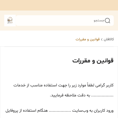
جستجو
کالافان
قوانین و مقررات
قوانین و مقررات
کاربر گرامی لطفاً موارد زیر را جهت استفاده مناسب از خدمات
................. به دقت ملاحظه فرمایید.
ورود کاربران به وب‏‌سایت ................. هنگام استفاده از پروفایل