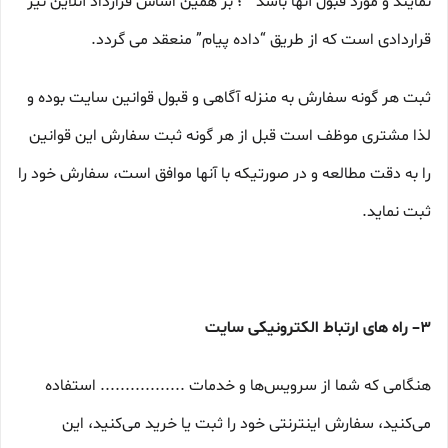
نمایند و مورد قبول آنها باشد ” ؛ بر همین اساس قرارداد آنلاین نیز
قراردادی است که از طریق “داده پیام” منعقد می گردد.
ثبت هر گونه سفارش به منزله آگاهی و قبول قوانین سایت بوده و
لذا مشتری موظف است قبل از هر گونه ثبت سفارش این قوانین
را به دقت مطالعه و در صورتیکه با آنها موافق است، سفارش خود را
ثبت نماید.
۳– راه های ارتباط الکترونیکی سایت
هنگامی که شما از سرویس‌‏ها و خدمات ................. استفاده
می‏‌کنید، سفارش اینترنتی خود را ثبت یا خرید می‏‌کنید، این