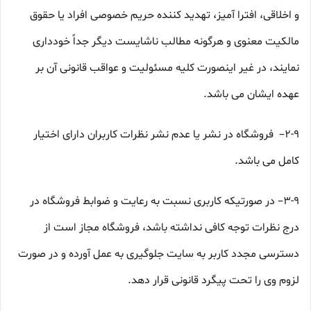
و اخلاقی، افترا آمیز، تهدید کننده حریم خصوصی افراد یا حقوق
مالکیت معنوی و هرگونه مطالب ناشایست دیگر جداً خودداری
نمایند، در غیر اینصورت کلیه مسئولیت و عواقب قانونی آن بر
عهده ایشان می باشد.
۲-۹– فروشگاه در نشر یا عدم نشر نظرات کاربران دارای اختیار
کامل می باشد.
۳-۹– در صورتیکه کاربری نسبت به رعایت و ضوابط فروشگاه در
درج نظرات توجه کافی نداشته باشد، فروشگاه مجاز است از
دسترسی مجدد کاربر به سایت جلوگیری به عمل آورده و در صورت
لزوم وی را تحت پیگرد قانونی قرار دهد.