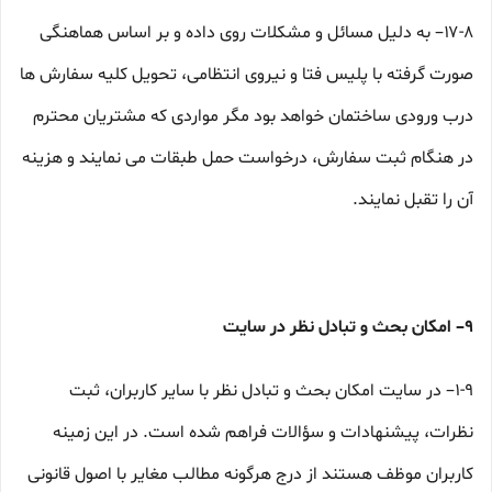
۱۷-۸– به دلیل مسائل و مشکلات روی داده و بر اساس هماهنگی
صورت گرفته با پلیس فتا و نیروی انتظامی، تحویل کلیه سفارش ها
درب ورودی ساختمان خواهد بود مگر مواردی که مشتریان محترم
در هنگام ثبت سفارش، درخواست حمل طبقات می نمایند و هزینه
آن را تقبل نمایند.
۹– امکان بحث و تبادل نظر در سایت
۱-۹– در سایت امکان بحث و تبادل نظر با سایر کاربران، ثبت
نظرات، پیشنهادات و سؤالات فراهم شده است. در این زمینه
کاربران موظف هستند از درج هرگونه مطالب مغایر با اصول قانونی