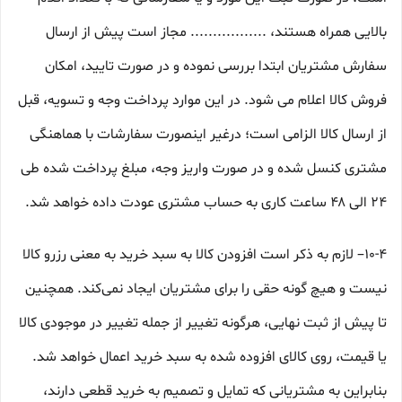
بالایی همراه هستند، ................. مجاز است پیش از ارسال
سفارش مشتریان ابتدا بررسی نموده و در صورت تایید، امکان
فروش کالا اعلام می شود. در این موارد پرداخت وجه و تسویه، قبل
از ارسال کالا الزامی است؛ درغیر اینصورت سفارشات با هماهنگی
مشتری کنسل شده و در صورت واریز وجه، مبلغ پرداخت شده طی
۲۴ الی ۴۸ ساعت کاری به حساب مشتری عودت داده خواهد شد.
10-۴– لازم به ذکر است افزودن کالا به سبد خرید به معنی رزرو کالا
نیست و هیچ گونه حقی را برای مشتریان ایجاد نمی‌کند. همچنین
تا پیش از ثبت نهایی، هرگونه تغییر از جمله تغییر در موجودی کالا
یا قیمت، روی کالای افزوده شده به سبد خرید اعمال خواهد شد.
بنابراین به مشتریانی که تمایل و تصمیم به خرید قطعی دارند،