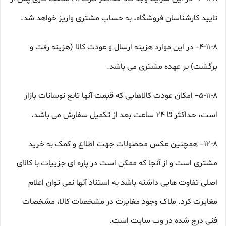
تایید کارشناسان فروشگاه، به حساب مشتری واریز خواهد شد.
۴-۱۱-۸– در این موارد هزینه ارسال و عودت کالا (هزینه رفت و
برگشت) بر عهده مشتری می باشد.
۵-۱۱-۸– امکان عودت کالاهایی که قیمت آنها تابع نوسانات بازار
است، حداکثر تا ۲۴ ساعت بعد از تکمیل سفارش می باشد.
۱۲-۸– همچنین عکس محصولات جهت اطلاع و کمک به خرید
مشتری است و از آنجا که ممکن است در پاره ای جزییات با کالای
اصلی تفاوت هایی داشته باشد به استناد آنها نمی توان اعلام
مغایرت کرد. ملاک وجود مغایرت در مشخصات کالا، مشخصات
فنی درج شده در وب سایت است.