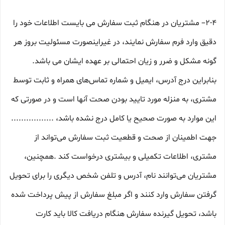
2-۴– مشتریان در هنگام ثبت سفارش می بایست اطلاعات خود را
دقیق وارد فرم سفارش نمایند، در غیراینصورت مسئولیت بروز هر
گونه مشکل و ضرر و زیان احتمالی بر عهده ایشان می باشد.
بنابراین درج آدرس، ایمیل و شماره تماس‌های همراه و ثابت توسط
مشتری، به منزله مورد تایید بودن صحت آنها است و در صورتی که
این موارد به صورت صحیح یا کامل درج نشده باشد، .................
جهت اطمینان از صحت و قطعیت ثبت سفارش می‌تواند از
مشتری، اطلاعات تکمیلی و بیشتری درخواست کند .همچنین،
مشتریان می‌توانند نام، آدرس و تلفن شخص دیگری را برای تحویل
گرفتن سفارش وارد کنند و اگر مبلغ سفارش از پیش پرداخت شده
باشد، تحویل گیرنده سفارش هنگام دریافت کالا باید کارت