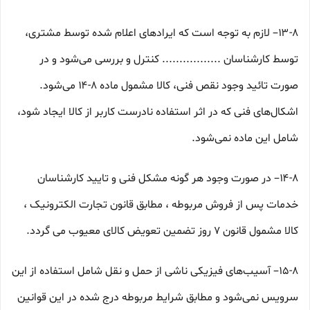
۱۳-۸– لازم به توجه است که ایرادهای اعلام شده توسط مشتری،
توسط کارشناسان ................. کنترل و بررسی می‏‌شود و در
صورت تائید وجود نقص فنی، کالا مشمول ماده ۸-۱۴ می‏‌شود.
اشکال‏‌های فنی که در اثر استفاده نادرست کاربر از کالا ایجاد شود،
شامل این ماده نمی‌‏شود.
۱۴-۸– در صورت وجود هر گونه مشکل فنی و تایید کارشناسان
خدمات پس از فروش مربوطه ، مطابق قانون تجارت الکترونیک ،
کالا مشمول قانون ۷ روز تضمین تعویض کالای معیوب می گردد.
۱۵-۸– آسیب‏‌های فیزیکی ناشی از حمل و نقل شامل استفاده از این
سرویس نمی‏‌شود و مطابق شرایط مربوطه درج شده در این قوانین