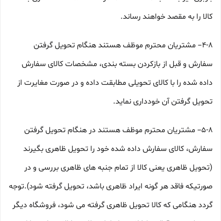
کالا را به مقصد خواهند رساند.
۴-۸– مشتریان محترم موظف هستند هنگام تحویل گرفتن
سفارش و قبل از بازکردن بسته بندی، مشخصات کالای سفارش
داده شده را با کالای تحویلی مطابقت داده و در صورت مغایرت از
تحویل گرفتن آن خودداری نماید.
۵-۸– مشتریان محترم موظف هستند در هنگام تحویل گرفتن
سفارش، کالای سفارش داده شده خود را تحویل ظاهری بگیرند
(تحویل ظاهری یعنی کالا از تمام جنبه های ظاهری بررسی و در
صورتیکه فاقد هر گونه ایراد ظاهری باشد، تحویل گرفته شود).توجه
گردد هنگامی که کالا تحویل ظاهری گرفته می شود، فروشگاه دیگر