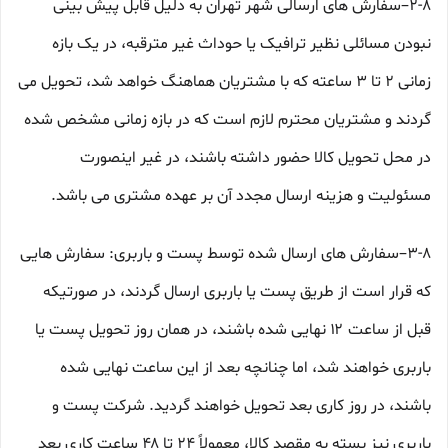
۲-۸–سفارش های ارسالی شهر تهران به دلیل قابل پیش بینی
نبودن مسائلی نظیر ترافیک یا حوداث غیر مترقبه، در یک بازه
زمانی ۲ تا ۳ ساعته که با مشتریان هماهنگ خواهد شد، تحویل می
گردند و مشتریان محترم لازم است که در بازه زمانی مشخص شده
در محل تحویل کالا حضور داشته باشند، در غیر اینصورت
مسئولیت و هزینه ارسال مجدد آن بر عهده مشتری می باشد.
۳-۸–سفارش های ارسال شده توسط پست و باربری: سفارش هایی
که قرار است از طریق پست یا باربری ارسال گردند، در صورتیکه
قبل از ساعت ۱۲ نهایی شده باشند، در همان روز تحویل پست یا
باربری خواهند شد، اما چنانچه بعد از این ساعت نهایی شده
باشند، در روز کاری بعد تحویل خواهند گردید. شرکت پست و
باربری نیز بسته به مقصد کالا، معمولاً ۲۴ تا ۴۸ ساعت کاری بعد