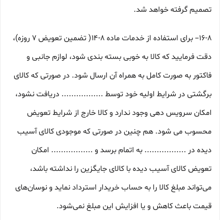
تصمیم گرفته خواهد شد.
۱۶-۸– برای استفاده از خدمات ماده ۸-۱۴( تضمین تعویض ۷ روزه)،
دقت فرمایید که کالا به ‏خوبی بسته ‌بندی شود، لوازم جانبی و
فاکتور به صورت کامل به همراه آن ارسال شود. در صورتی که کالای
برگشتی در شرایط اولیه خود توسط ................. دریافت نشود،
امکان سرویس دهی وجود ندارد و کالا خارج از شرایط تعویض
محسوب می شود. هم چنین در صورتی که موجودی کالای آسیب
دیده در ................. به اتمام برسد و ................. امکان
تعویض کالای آسیب دیده با کالای جایگزین را نداشته باشد،
می‌تواند مبلغ کالا را به حساب خریدار استرداد نماید و نوسان‏‌های
قیمت باعث کاهش و یا افزایش این مبلغ نمی‌‏شود.