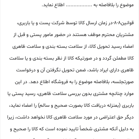
موضوع را بلافاصله به ................. اطلاع نماید.
قوانین۸-۸-در زمان ارسال کالا توسط شرکت پست و یا باربری،
مشتریان محترم موظف هستند در حضور مامور پستی و قبل از
امضاء رسید تحویل کالا، از سلامت بسته بندی و سلامت ظاهری
کالا مطمئن گردد و در صورتیکه کالا از نظر بسته بندی و یا سلامت
ظاهری دارای ایراد باشد، ضمن تحویل نگرفتن آن و درخواست
صورتجلسه، بلافاصله موضوع را به فروشگاه اطلاع دهد. در این
موارد چنانچه مشتری بدون بررسی سلامت ظاهری، رسید پستی یا
باربری (بمنزله دریافت کالا بصورت صحیح و سالم) را امضاء نماید،
دیگر حق اعتراضی در مورد سلامت ظاهری کالا نخواهد داشت، زیرا
به دلیل آنکه مشتری شخصاً تایید نموده است که کالا را صحیح و