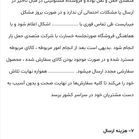
متصدی حمل و نقل بوده و فروشگاه مسئولیتی در قبال تاخیر در
ارسال یا مشکلات احتمالی آن ندارد و در صورت بروز مشکل
میبایست طی تماس فوری با ................. اشکال اعلام شود و با
هماهنگی فروشگاه صورتجلسه خسارت با شرکت متصدی حمل بار
انجام شود .بدیهی است بعد از انجام امور مربوطه ، کالای مربوطه
مسترد شده و در صورت موجود بودن کالای سفارش شده ، محصول
سفارشی مجدد ارسال میشود. ................. همواره نهایت تلاش
خود را می‏‌کند تا کلیه سفارش‏‌ها در نهایت صحت و بدون آسیب به
دست مشتریان خود در سراسر کشور برسد
۷– هزینه ارسال