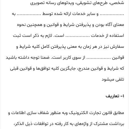
شخصی، طرح‏‌های تشویقی، ویدئوهای رسانه تصویری
................. و سایر خدمات ارائه شده توسط ................. به
معنای آگاه بودن و پذیرفتن شرایط و قوانین و همچنین نحوه
استفاده از خدمات ................. است. لازم به ذکر است ثبت
سفارش نیز در هر زمان به معنی پذیرفتن کامل کلیه شرایط و
قوانین ................. از سوی کاربر است. ضمنا توجه داشته باشید
که شرایط و قوانین مندرج، جایگزین کلیه توافق‏‌ها و قوانین قبلی
تلقی میشود
۱– تعاریف
مطابق قانون تجارت الکترونیک وبه منظور شفاف سازی اطلاعات و
برداشت مشترک از واژه‌های به کار رفته در توافقات ذیل الذکر،