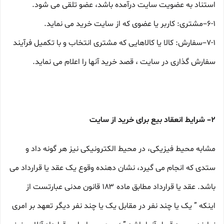
استناد به عضویت سایت درآمده باشد، عضو تلقی می شود.
۶-۱–مشتری: کاربر یا عضوی که از سایت خرید می نماید.
۷-۱–سفارش: کالا یا کالاهایی که مشتری انتخاب و با تکمیل فرآیند
سفارش گذاری در سایت ، قصد خرید آنها را اعلام می نماید.
۲– شرایط انعقاد بیع برای خرید از سایت
مشابه محیط فیزیکی، در محیط الکترونیکی نیز هر گونه داد و
ستدی که انجام می گیرد، نشان دهنده وقوع یک عقد یا قرارداد می
باشد. عقد یا قرارداد مطابق ماده ۱۸۳ قانون مدنی عبارتست از
اینکه ” یک یا چند نفر در مقابل یک یا چند نفر دیگر تعهد بر امری