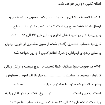
اعلام کتبی ) واریز خواهد شد.
6-۴– یا انصراف مشتری از خرید ،زمانی که محصول بسته بندی و
ارسال شده باشد مبلغ پرداخت شده با کسر ۲۰ درصد از مبلغ
واریزی به عنوان هزینه های اداری و مالی طی ۲۴ الی ۴۸ ساعت
کاری به حساب مشتری (اعلام شده از سوی مشتری از طریق ایمیل
یا سایر راههای ارتباطی و صرفا اعلام کتبی ) واریز خواهد شد.
7-۴– در صورت بروز هرگونه خطا نسبت به درج قیمت و ارزش ریالی
کالاهای موجود در سایت .................، حق بلا اثر نمودن سفارش
و خرید انجام شده توسط مشتری، برای ................. محفوظ
است. بدیهی است ................. در اسرع وقت وجه دریافتی را به
پرداخت کننده طی ۲۴ الی ۴۸ ساعت کاری به حساب اعلام شده