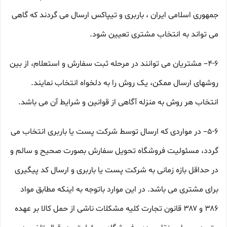
جمهوری اسلامی ایران ، باربری و تیپاکس ارسال می گردند که گاهی
می تواند به انتخاب مشتری تعیین شود.
۴-۶– مشتریان می توانند در مرحله ثبت سفارش و استعلام، از بین
روشهای ارسال ممکن، یک روش را به دلخواه انتخاب نمایند.
انتخاب هر روش به منزله آگاهی از قوانین و شرایط آن می باشد.
۵-۶– در مواردی که ارسال توسط شرکت پست یا باربری انتخاب می
گردد، مسئولیت فروشگاه تحویل سفارش بصورت صحیح و سالم و
در حداقل بازه زمانی به شرکت پست یا باربری و ارسال کد پیگیری
برای مشتری می باشد. در این موارد باتوجه به اینکه مطابق مواد
۳۸۶ و ۳۸۷ قانون تجارت کلیه مشکلات ناشی از حمل کالا بر عهده