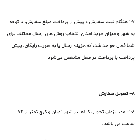
۱-۷ هنگام ثبت سفارش و پیش از پرداخت مبلغ سفارش، با توجه
به شهر و میزان خرید امکان انتخاب روش های ارسال مختلف برای
شما فعال خواهد شد، که هزینه ارسال یا به صورت رایگان، پیش
پرداخت یا پرداخت در محل مشخص می‌شود.
۸– تحویل سفارش
۱-۸– مدت زمان تحویل کالاها در شهر تهران و کرج کمتر از 72
ساعت می باشد.