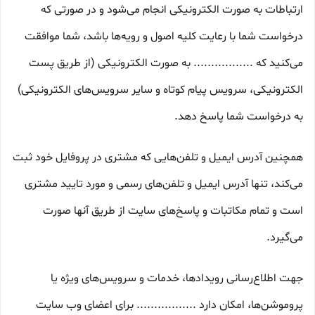
ارتباطات به صورت الکترونیکی انجام می‏‌شود و در صورتی که
درخواست شما با رعایت کلیه اصول و رویه‏‌ها باشد، شما موافقت
می‌‏کنید که ................. به صورت الکترونیکی (از طریق پست
الکترونیکی، سرویس پیام کوتاه و سایر سرویس‌های الکترونیکی)
به درخواست شما پاسخ دهد.
همچنین آدرس ایمیل و تلفن‌هایی که مشتری در پروفایل خود ثبت
می‌کند، تنها آدرس ایمیل و تلفن‌های رسمی و مورد تایید مشتری
است و تمام مکاتبات و پاسخ‌های سایت از طریق آنها صورت
می‌گیرد.
جهت اطلاع‌رسانی رویدادها، خدمات و سرویس‌های ویژه یا
پروموشن‌ها، امکان دارد ................. برای اعضای وب سایت