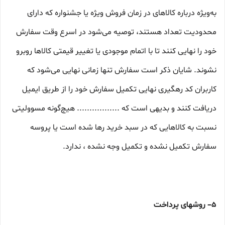
به‌ویژه درباره کالاهای در زمان فروش ویژه یا جشنواره که دارای
محدودیت تعداد هستند، توصیه می‌شود در اسرع وقت سفارش
خود را نهایی کنند تا با اتمام موجودی یا تغییر قیمتی کالاها روبرو
نشوند. شایان ذکر است سفارش تنها زمانی نهایی می‌شود که
کاربران کد رهگیری نهایی تکمیل سفارش خود را از طریق ایمیل
دریافت کنند و بدیهی است که ................. هیچ‌گونه مسوولیتی
نسبت به کالاهایی که در سبد خرید رها شده است یا پروسه
سفارش تکمیل نشده و تکمیل وجه نشده ، ندارد.
۵– روشهای پرداخت