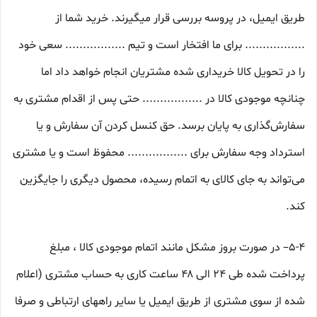
طریق ایمیل، در پروسه بررسی قرار میگیرند. خرید شما از
................. برای ما افتخار است و تیم ................. سعی خود
را در تحویل کالا خریداری شده مشتریان انجام خواهد داد اما
چنانچه موجودی کالا در ................. حتی پس از اقدام مشتری به
سفارش‌‏گذاری به پایان برسد. حق کنسل کردن آن سفارش و یا
استرداد وجه سفارش برای ................. محفوظ است و یا مشتری
می‏‌تواند به جای کالای به اتمام رسیده، محصول دیگری را جایگزین
کند.
5-۴– در صورت بروز مشکل مانند اتمام موجودی کالا ، مبلغ
پرداخت شده طی ۲۴ الی ۴۸ ساعت کاری به حساب مشتری (اعلام
شده از سوی مشتری از طریق ایمیل یا سایر راههای ارتباطی و صرفا