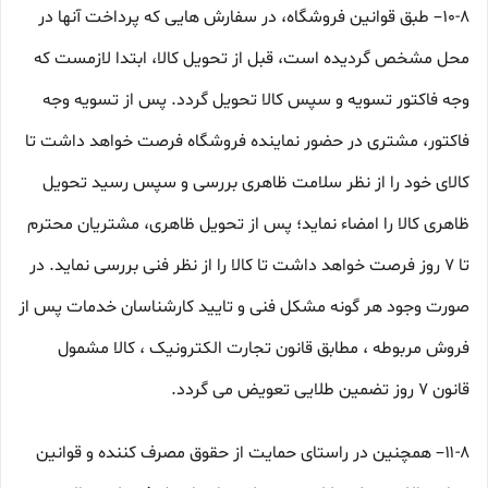
۱۰-۸– طبق قوانین فروشگاه، در سفارش هایی که پرداخت آنها در
محل مشخص گردیده است، قبل از تحویل کالا، ابتدا لازمست که
وجه فاکتور تسویه و سپس کالا تحویل گردد. پس از تسویه وجه
فاکتور، مشتری در حضور نماینده فروشگاه فرصت خواهد داشت تا
کالای خود را از نظر سلامت ظاهری بررسی و سپس رسید تحویل
ظاهری کالا را امضاء نماید؛ پس از تحویل ظاهری، مشتریان محترم
تا ۷ روز فرصت خواهد داشت تا کالا را از نظر فنی بررسی نماید. در
صورت وجود هر گونه مشکل فنی و تایید کارشناسان خدمات پس از
فروش مربوطه ، مطابق قانون تجارت الکترونیک ، کالا مشمول
قانون ۷ روز تضمین طلایی تعویض می گردد.
۱۱-۸– همچنین در راستای حمایت از حقوق مصرف کننده و قوانین