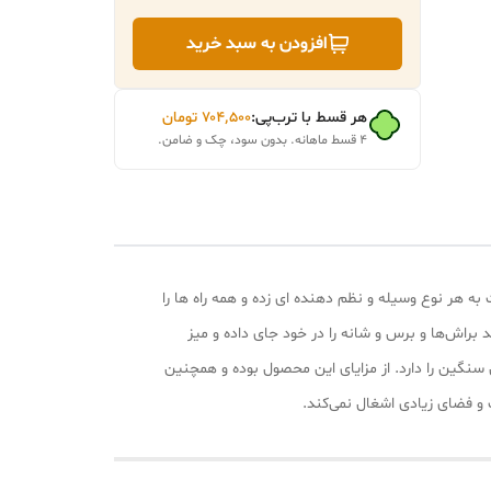
افزودن به سبد خرید
هر قسط با ترب‌پی:
۷۰۴٬۵۰۰
تومان
۴ قسط ماهانه. بدون سود، چک و ضامن.
 هر نوع وسیله و نظم دهنده ای زده و همه راه ها را
 براش‌ها و برس و شانه را در خود جای داده و میز
نگین را دارد. از مزایای این محصول بوده و همچنین
و فضای زیادی اشغال نمی‌کند.