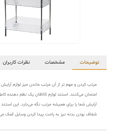
توضیحات
مشخصات
نظرات کاربران
مرتب کردن و مهم تر از آن مرتب ماندن میز لوازم آرایش
امتحان می‌کنند. استند لوازم کالافان یک نظم دهنده کامل
آرایش شما را برای همیشه مرتب نگه می‌دارد. این استند
شفاف بودن بدنه نیز به راحت پیدا کردن وسایل کمک می‌ک