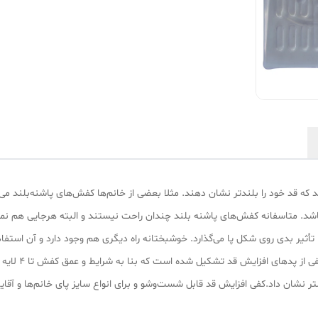
دند که قد خود را بلندتر نشان دهند. مثلا بعضی از خانم‌ها کفش‌های پاشنه‌بلند 
اشد. متاسفانه کفش‌های پاشنه‌ بلند چندان راحت نیستند و البته هرجایی هم نمی‌ت
، تأثیر بدی روی شکل پا می‌گذارد. خوشبختانه راه دیگری هم وجود دارد و آن است
قسمت پاشنه قرار