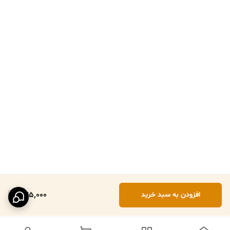
345,000
افزودن به سبد خرید