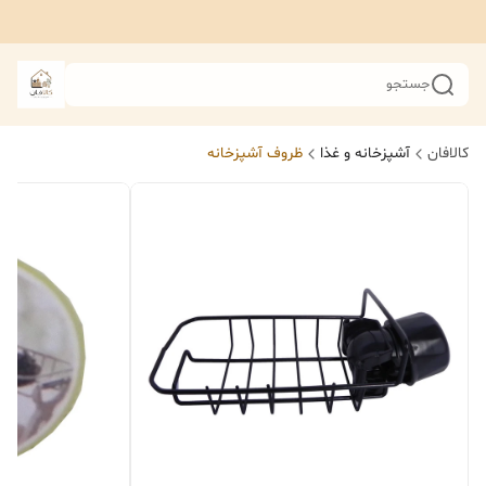
جستجو
کالافان
آشپزخانه و غذا
ظروف آشپزخانه