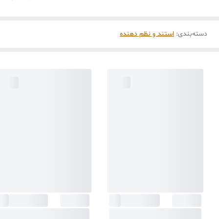
دسته‌بندی
:
استند و نظم دهنده