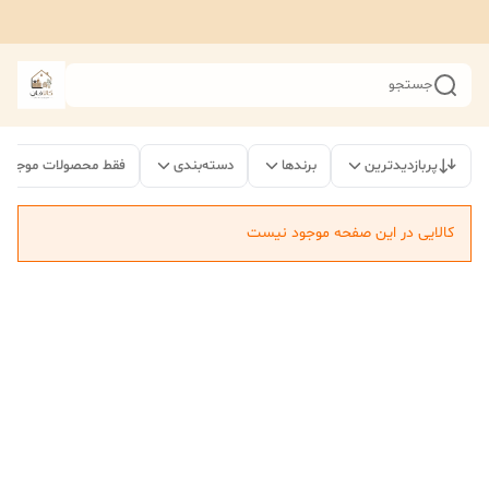
جستجو
پربازدیدترین
برندها
دسته‌بندی
فقط محصولات موجود
کالایی در این صفحه موجود نیست