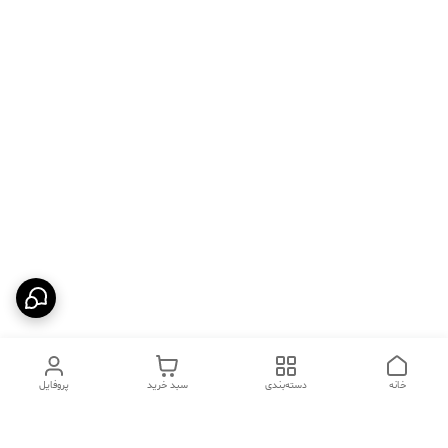
خانه
دسته‌بندی
سبد خرید
پروفایل