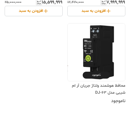
مدل 3PNB
۱۵٬۵۹۹٬۹۹۹
۷٬۹۹۹٬۹۹۹
۲۵٬۰۰۰٬۰۰۰
۱۲٬۴۲۰٬۰۰۰
افزودن به سبد
افزودن به سبد
ناموجود
محافظ هوشمند ولتاژ جریان آر ام
شیبی مدل DJ-63
ناموجود