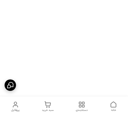
خانه
دسته‌بندی
سبد خرید
پروفایل