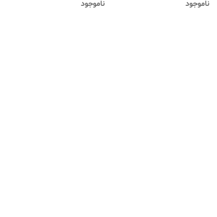
ناموجود
ناموجود