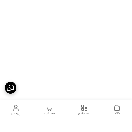
خانه
دسته‌بندی
سبد خرید
پروفایل