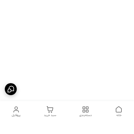
خانه
دسته‌بندی
سبد خرید
پروفایل