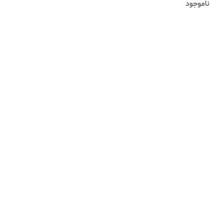
ناموجود