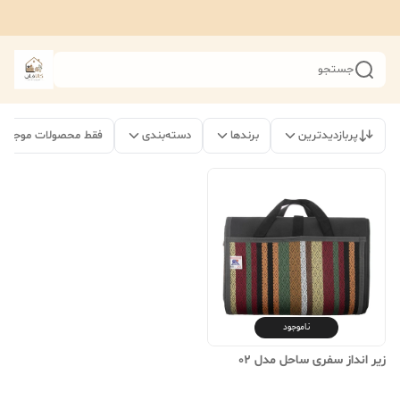
جستجو
پربازدیدترین
برندها
دسته‌بندی
فقط محصولات موجود
ناموجود
زیر انداز سفری ساحل مدل 02