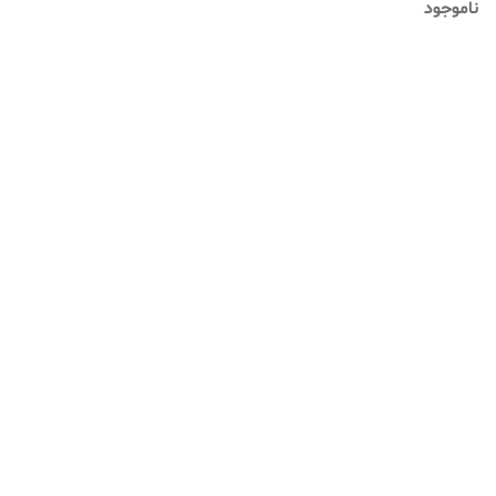
ناموجود