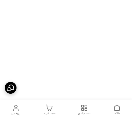
خانه
دسته‌بندی
سبد خرید
پروفایل