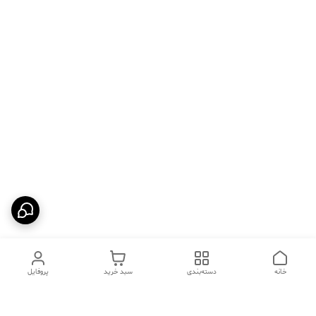
خانه
دسته‌بندی
سبد خرید
پروفایل