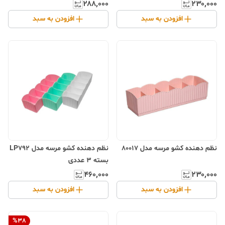
۲۸۸٬۰۰۰
۲۳۰٬۰۰۰
افزودن به سبد
افزودن به سبد
نظم دهنده کشو مرسه مدل 80017
نظم دهنده کشو مرسه مدل LP792
بسته 3 عددی
۴۶۰٬۰۰۰
۲۳۰٬۰۰۰
افزودن به سبد
افزودن به سبد
%
38