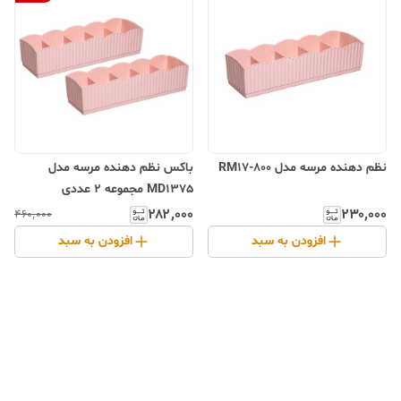
نظم دهنده مرسه مدل RM17-800
باکس نظم دهنده مرسه مدل
MD1375 مجموعه 2 عددی
۲۸۲٬۰۰۰
۲۳۰٬۰۰۰
۴۶۰٬۰۰۰
افزودن به سبد
افزودن به سبد