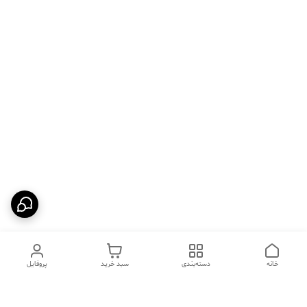
خانه
دسته‌بندی
سبد خرید
پروفایل