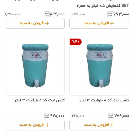
SET گنجایش 0.5 لیتر به همراه
لیوان مجموعه 3 عددی
۸۰۴٬۰۰۰
۶۷۳٬۰۰۰
۱٬۳۸۰٬۰۰۰
۱٬۰۳۵٬۰۰۰
افزودن به سبد
افزودن به سبد
%
40
کلمن ایت کد 8 ظرفیت 3 لیتر
کلمن ایت کد 8 ظرفیت 3 لیتر
۹۲۰٬۰۰۰
۷۵۹٬۰۰۰
۱٬۲۶۵٬۰۰۰
افزودن به سبد
افزودن به سبد