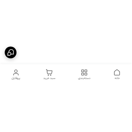
خانه
دسته‌بندی
سبد خرید
پروفایل