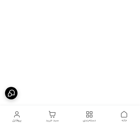
خانه
دسته‌بندی
سبد خرید
پروفایل