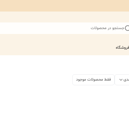
جستجو در محصولات
روشگاه
دی
فقط محصولات موجود