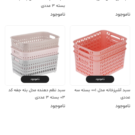
بسته 3 عددی
ناموجود
ناموجود
ناموجود
ناموجود
سبد آشپزخانه مدل 001 بسته سه
سبد نظم دهنده مدل بته جغه کد
عددی
03 بسته 3 عددی
ناموجود
ناموجود