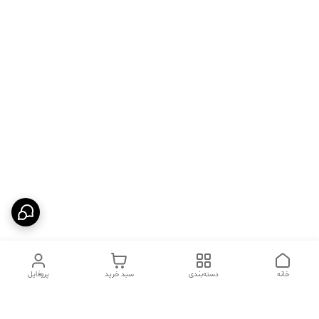
خانه
دسته‌بندی
سبد خرید
پروفایل