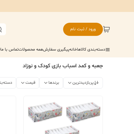
ورود / ثبت نام
دسته‌بندی کالاها
خانه
پیگیری سفارش
همه محصولات
تماس با ما
ف
جعبه و کمد اسباب بازی کودک و نوزاد
پربازدیدترین
برندها
قیمت
دسته‌بن