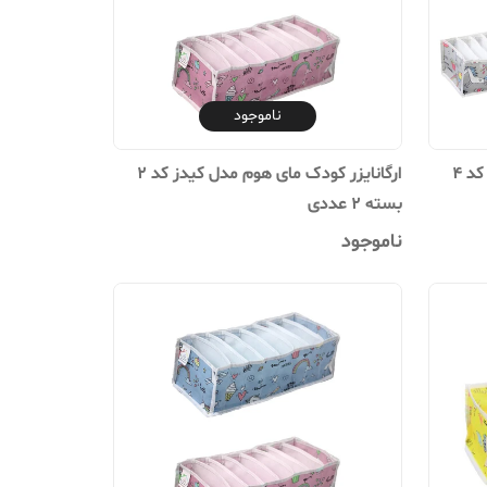
ناموجود
ارگانایزر کودک مای هوم مدل کیدز کد 4
ارگانایزر کودک مای هوم مدل کیدز کد 2
بسته 2 عددی
ناموجود