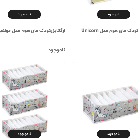
ناموجود
ناموجود
ودک مای هوم مدل Unicorn
ارگانایزرکودک مای هوم مدل مولف
ناموجود
ناموجود
ناموجود