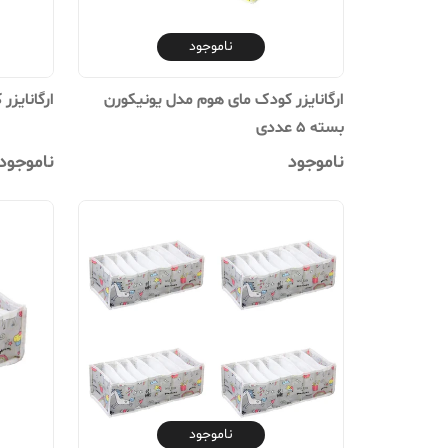
ناموجود
ارگانایزر کودک مای هوم مدل یونیکورن
ارگانایزر ک
بسته 5 عددی
ناموجود
ناموجود
ناموجود