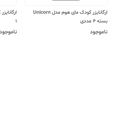
ارگانایزر کودک مای هوم مدل Unicorn
ارگانایز
بسته 4 عددی
1
ناموجود
ناموجود