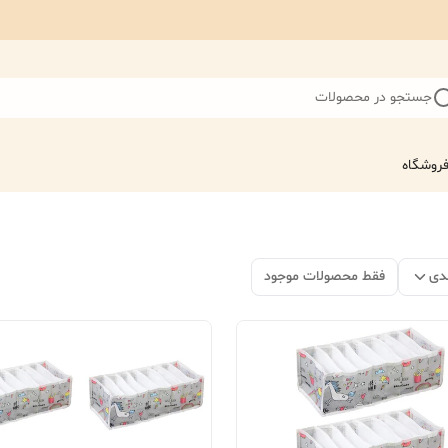
جستجو در محصولات
روشگاه
دی
فقط محصولات موجود