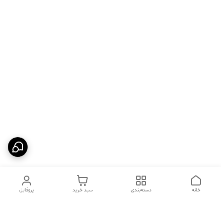
خانه
دسته‌بندی
سبد خرید
پروفایل