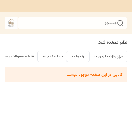
جستجو
نظم دهنده کمد
پربازدیدترین
برندها
دسته‌بندی
فقط محصولات موجود
کالایی در این صفحه موجود نیست