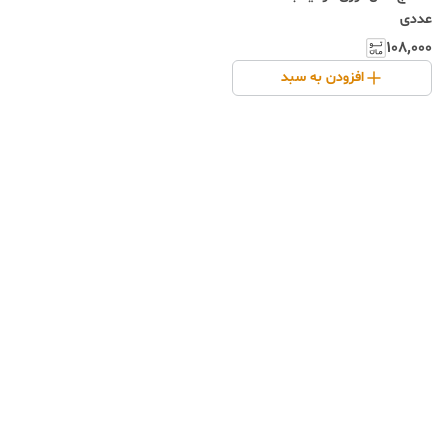
عددی
۱۰۸٬۰۰۰
افزودن به سبد