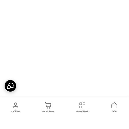
خانه
دسته‌بندی
سبد خرید
پروفایل