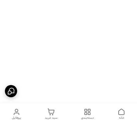
خانه
دسته‌بندی
سبد خرید
پروفایل