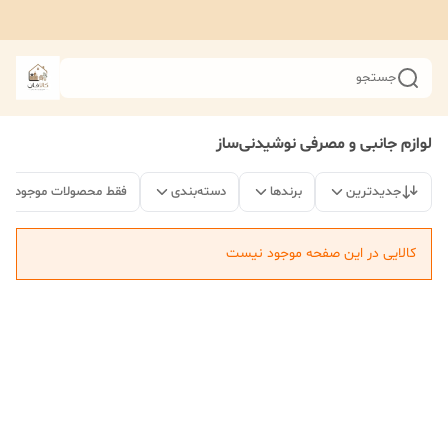
جستجو
لوازم جانبی و مصرفی نوشیدنی‌ساز
جدیدترین
برندها
دسته‌بندی
فقط محصولات موجود
کالایی در این صفحه موجود نیست