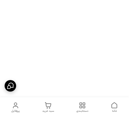
خانه
دسته‌بندی
سبد خرید
پروفایل