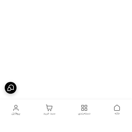
خانه
دسته‌بندی
سبد خرید
پروفایل