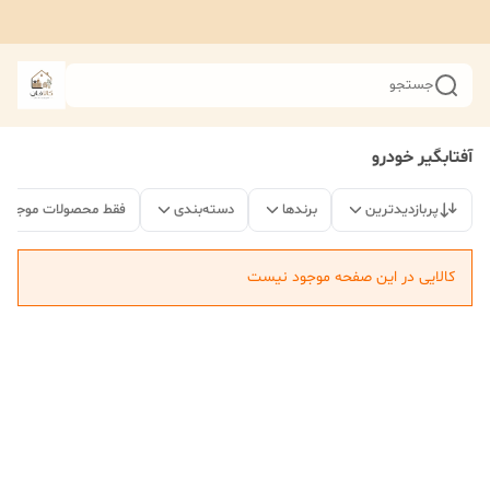
جستجو
آفتابگیر خودرو
پربازدیدترین
برندها
دسته‌بندی
فقط محصولات موجود
کالایی در این صفحه موجود نیست