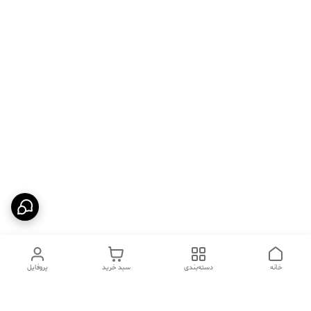
خانه
دسته‌بندی
سبد خرید
پروفایل