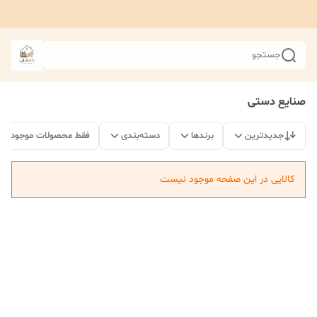
جستجو
صنایع دستی
جدیدترین
برندها
دسته‌بندی
فقط محصولات موجود
کالایی در این صفحه موجود نیست