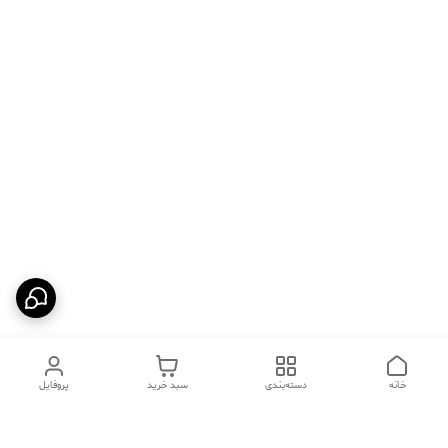
خانه
دسته‌بندی
سبد خرید
پروفایل