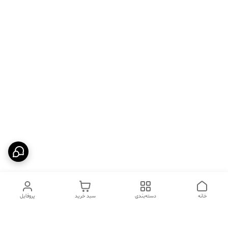
خانه
دسته‌بندی
سبد خرید
پروفایل