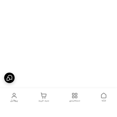
خانه
دسته‌بندی
سبد خرید
پروفایل