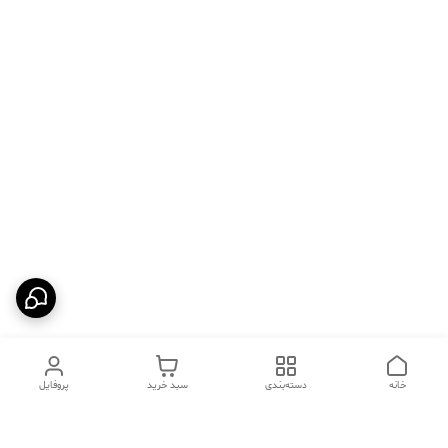
خانه
دسته‌بندی
سبد خرید
پروفایل