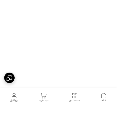
خانه
دسته‌بندی
سبد خرید
پروفایل