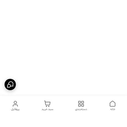
خانه
دسته‌بندی
سبد خرید
پروفایل