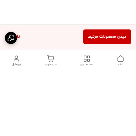
ناموجود
دیدن محصولات مرتبط
خانه
دسته‌بندی
سبد خرید
پروفایل
دسترسی سریع
تماس با ما
فروشگاه