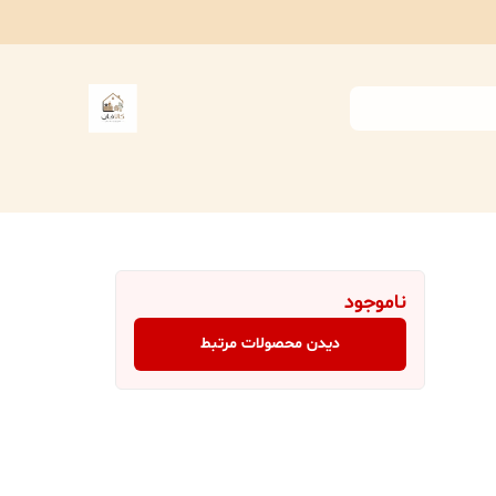
ناموجود
دیدن محصولات مرتبط