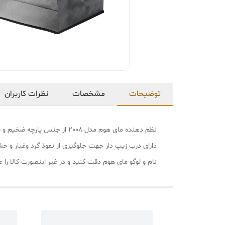
توضیحات
مشخصات
نظرات کاربران
دارای درب زیپ دار جهت جلوگیری از نفوذ گرد وغبار و ح
نام و لوگو مای هوم دقت کنید و در غیر اینصورت کالا را