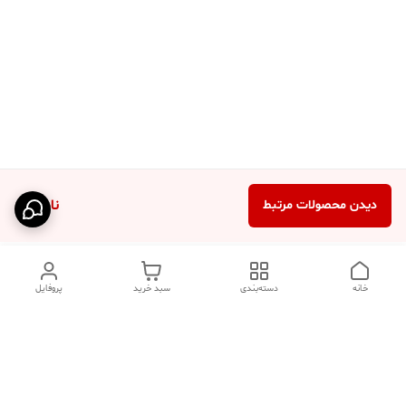
ناموجود
دیدن محصولات مرتبط
خانه
دسته‌بندی
سبد خرید
پروفایل