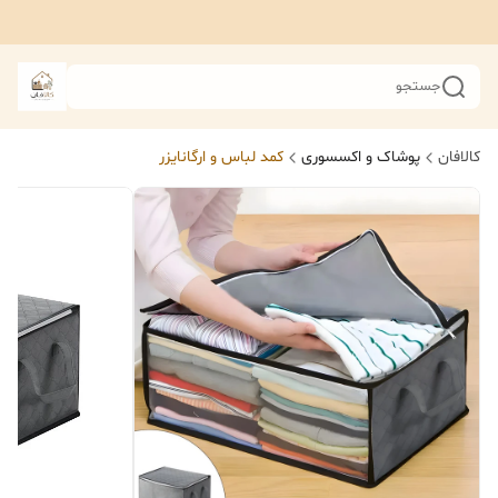
جستجو
کالافان
پوشاک و اکسسوری
کمد لباس و ارگانایزر