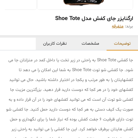
ارگنایزر جای کفش مدل Shoe Tote
برند:
متفرقه
توضیحات
مشخصات
نظرات کاربران
جا کفشی Shoe Tote به راحتی در زیر تخت یا داخل کمد در منزلتان جا می
شود. جا کفشی شو توت Shoe Tote به شما این امکان را می دهد تا
کفشهایتان را به طور مرتب و یکجا در اختیار داشته باشید. حال می توانید
کفشهای خود را در هر کجا که دوست دارید قرار دهید. بزرگترین مزیت جا
کفشی شو توت آن است که می توانید کفشهای خود را در آن قرار داده و به
صورت یک کیف دستی به هر کجا که دوست دارید حمل کنید. جا کفشی شو
توت دارای ظرفیت ۶ جفت کفش بوده که نیاز شما را برای نگهداری و حمل
کفش هایتان برطرف خواهد کرد. این جا کفشی را می توانید به راحتی زیر