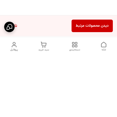
ناموجود
دیدن محصولات مرتبط
خانه
دسته‌بندی
سبد خرید
پروفایل
دسترسی سریع
تماس با ما
فروشگاه
درباره ما
قوانین مرجوعی