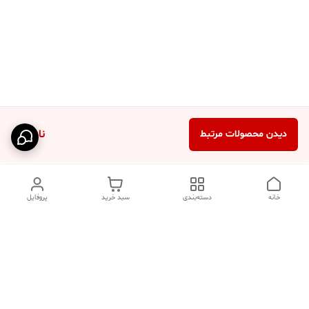
ناموجود
دیدن محصولات مرتبط
خانه
دسته‌بندی
سبد خرید
پروفایل