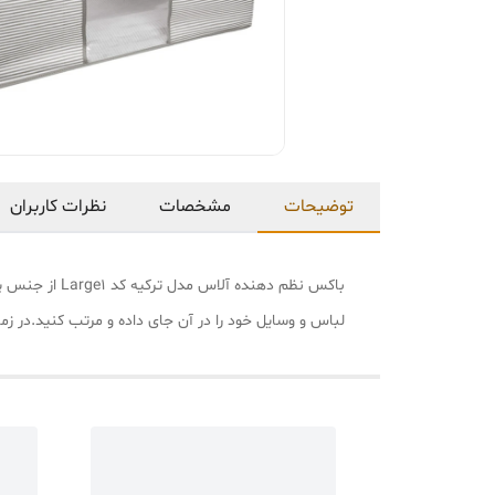
توضیحات
مشخصات
نظرات کاربران
لباس و وسایل خود را در آن جای داده و مرتب کنید.در زم