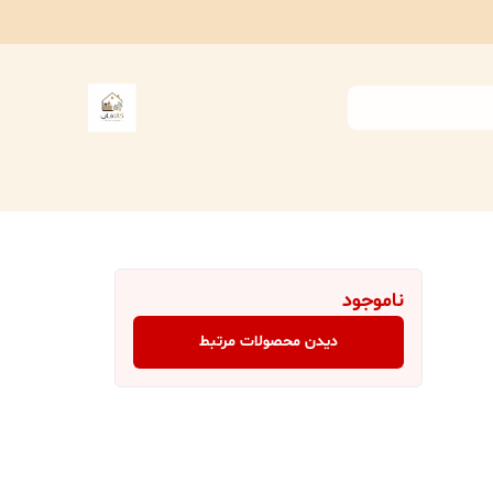
ناموجود
دیدن محصولات مرتبط