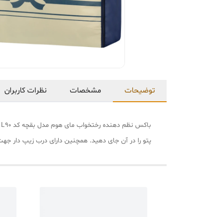
توضیحات
مشخصات
نظرات کاربران
پتو را در آن جای دهید. همچنین دارای درب زیپ دار جه