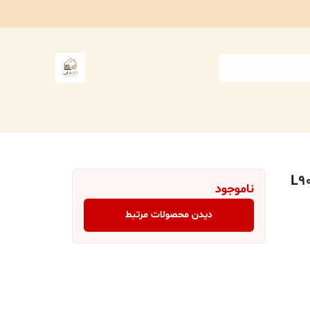
ناموجود
دیدن محصولات مرتبط