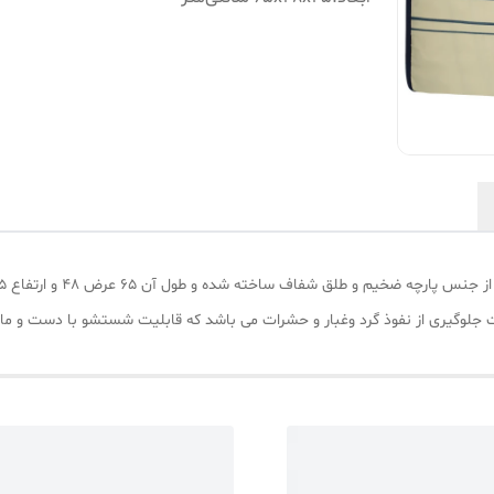
ت جلوگیری از نفوذ گرد وغبار و حشرات می باشد که قابلیت شستشو با دست و ماش