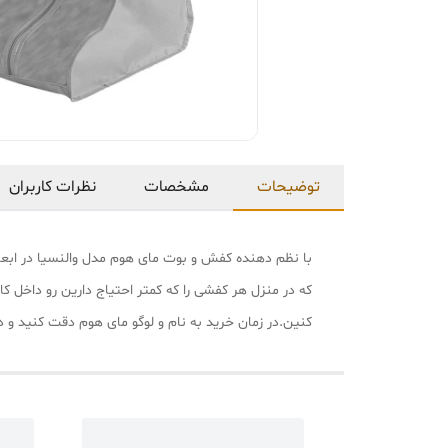
توضیحات
مشخصات
نظرات کاربران
که در منزل هر کفشی را که کمتر احتیاج دارین رو داخل 
کنین.در زمان خرید به نام و لوگو مای هوم دقت کنید و د