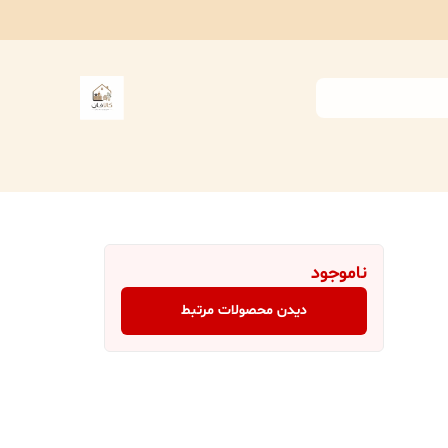
ناموجود
دیدن محصولات مرتبط