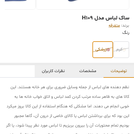
ساک لباس مدل H109
برند:
متفرقه
رنگ
کرم
زرشکی
توضیحات
مشخصات
نظرات کاربران
نظم دهنده های لباس از جمله وسایل ضروری برای هر خانه هستند. این
کالا های به ظاهر ساده مرتب کردن کمد لباس و اتاق خواب خانه ها به
خوبی انجام می دهند. اما مشکلی که هنگام استفاده از این کالا بروز میکرد
این بود که برای برداشتن لباس یا کالای خاصی از درون آن، گاها مجبور
بودیم تمام محتویات آن را بیرون بریزیم تا لباس مورد نظر پیدا شود، یا اگر