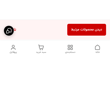
ناموجود
دیدن محصولات مرتبط
خانه
دسته‌بندی
سبد خرید
پروفایل
دسترسی سریع
تماس با ما
فروشگاه