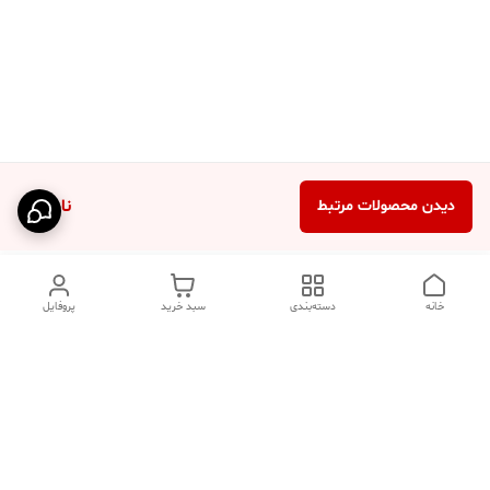
ناموجود
دیدن محصولات مرتبط
خانه
دسته‌بندی
سبد خرید
پروفایل