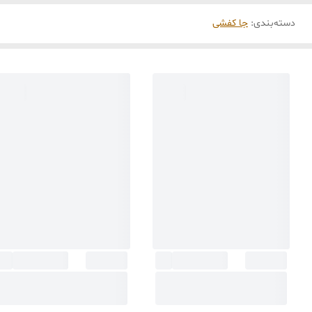
دسته‌بندی
:
جا کفشی