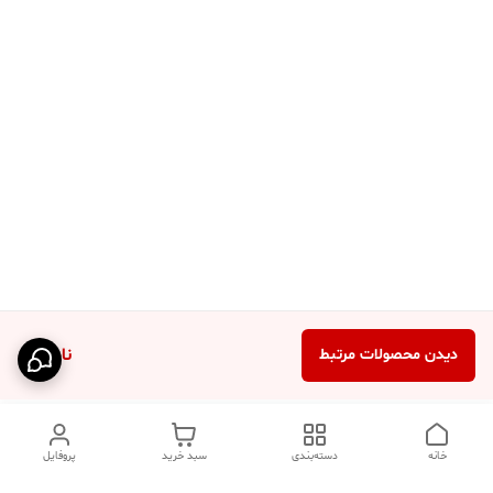
ناموجود
دیدن محصولات مرتبط
خانه
دسته‌بندی
سبد خرید
پروفایل