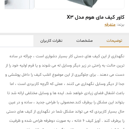
کاور کیف مای هوم مدل X3
برند:
متفرقه
توضیحات
مشخصات
نظرات کاربران
نگهداری از این کیف های دستی کار بسیار دشواری است ، چراکه در ساده
ترین حالت به راحتی در زیر دیگر وسایل له می شوند و یا فرم اولیه خود را از
دست می دهند . برای جلوگیری از این موضوع اغلب کیف را داخل پوششی و
جدا از دیگر وسایل نگهداری می کنند ، عملی که اگرچه کاربردی است ، اما
باعث اشغال فضای زیادی خواهد شد. ایده ها و وسایل مختلفی ارائه شد تا
بتواند این مشکل را برطرف کند.محصولی با طراحی جدید ، ساده و در عین
حال بسیار کاربردی که می تواند مشکل شما در نگهداری از کیف های دستی
را برطرف کند . آویز کیف 6 خانه ، به صورت دوطرفه طراحی شده و ظرفیت