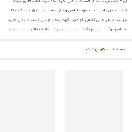
آن 6 کیف می باشد.در قسمت بالایی نگهدارنده ، یک قلاب فلزی جهت
آویزان کردن داخل کمد ، چوب لباسی و حتی پشت درب قرار داده شده تا
بتوانید در هر جایی که می خواهید نگهدارنده را آویزان کنید. در زمان خرید
به نام و لوگو مای هوم دقت نموده و در صورت مغایرت کالا را عودت دهید
دسته‌بندی
:
کاور پوشاک