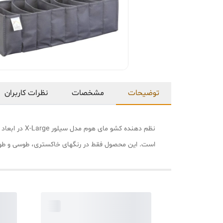
توضیحات
مشخصات
نظرات کاربران
است. این محصول فقط در رنگهای خاکستری، طوسی و طوسی