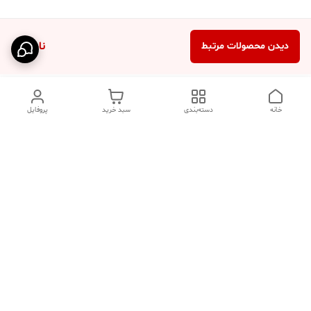
ناموجود
دیدن محصولات مرتبط
خانه
دسته‌بندی
سبد خرید
پروفایل
دسترسی سریع
تماس با ما
فروشگاه
درباره ما
قوانین مرجوعی