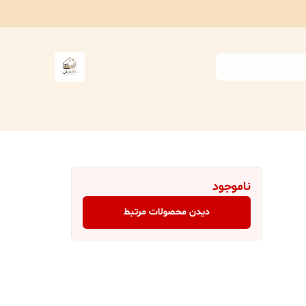
ناموجود
دیدن محصولات مرتبط