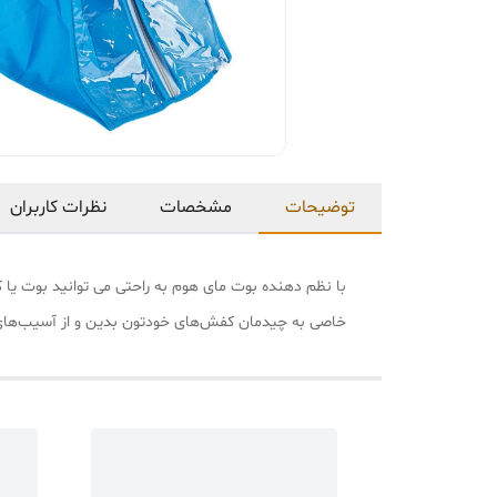
توضیحات
مشخصات
نظرات کاربران
با نظم دهنده بوت مای هوم به راحتی می توانید بوت یا کف
خاصی به چیدمان کفش‌های خودتون بدین و از آسیب‌های