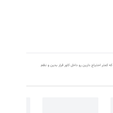
 کمتر احتیاج دارین رو داخل کاور قرار بدین و نظم